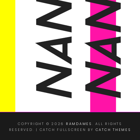
COPYRIGHT © 2026
RAMDAMES
. ALL RIGHTS
RESERVED. | CATCH FULLSCREEN BY
CATCH THEMES